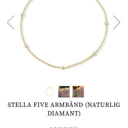
STELLA FIVE ARMBÅND (NATURLIG
DIAMANT)