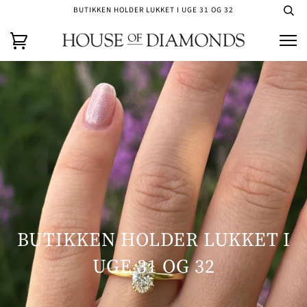
BUTIKKEN HOLDER LUKKET I UGE 31 OG 32
BUTIKKEN HOLDER LUKKET I
UGE 31 OG 32