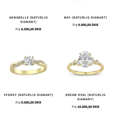
ANNABELLE (NATURLIG
MAY (NATURLIG DIAMANT)
DIAMANT)
Fra
9.000,00 DKK
Fra
6.500,00 DKK
SYDNEY (NATURLIG DIAMANT)
DREAM OVAL (NATURLIG
DIAMANT)
Fra
9.000,00 DKK
Fra
18.000,00 DKK