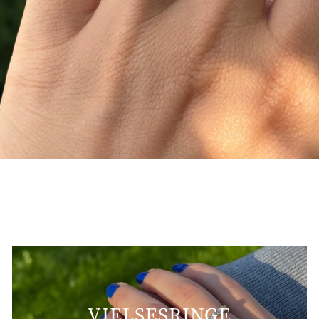
VIELSESRINGE