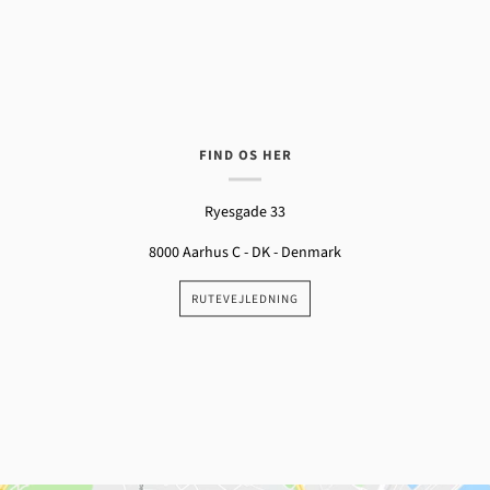
FIND OS HER
Ryesgade 33
8000 Aarhus C - DK - Denmark
RUTEVEJLEDNING