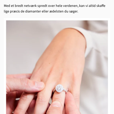
Med et bredt netværk spredt over hele verdenen, kan vi altid skaffe
lige præcis de diamanter eller ædelsten du søger.