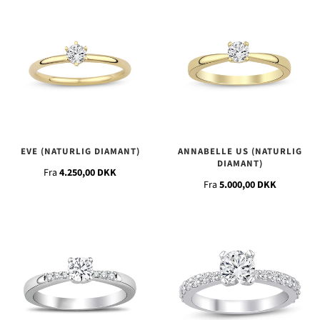
EVE (NATURLIG DIAMANT)
ANNABELLE US (NATURLIG
DIAMANT)
Fra
4.250,00 DKK
Fra
5.000,00 DKK