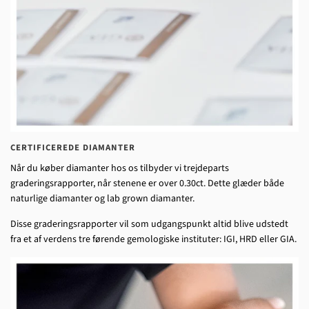
CERTIFICEREDE DIAMANTER
Når du køber diamanter hos os tilbyder vi trejdeparts
graderingsrapporter, når stenene er over 0.30ct. Dette glæder både
naturlige diamanter og lab grown diamanter.
Disse graderingsrapporter vil som udgangspunkt altid blive udstedt
fra et af verdens tre førende gemologiske instituter: IGI, HRD eller GIA.