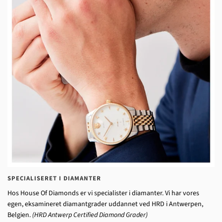
SPECIALISERET I DIAMANTER
Hos House Of Diamonds er vi specialister i diamanter. Vi har vores
egen, eksamineret diamantgrader uddannet ved HRD i Antwerpen,
Belgien.
(HRD Antwerp Certified Diamond Grader)