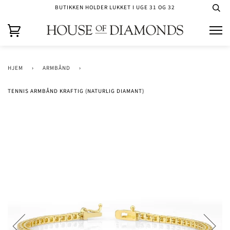
BUTIKKEN HOLDER LUKKET I UGE 31 OG 32
HJEM
›
ARMBÅND
›
TENNIS ARMBÅND KRAFTIG (NATURLIG DIAMANT)