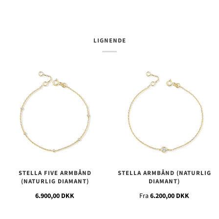
LIGNENDE
STELLA FIVE ARMBÅND
STELLA ARMBÅND (NATURLIG
(NATURLIG DIAMANT)
DIAMANT)
6.900,00 DKK
Fra
6.200,00 DKK