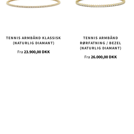
TENNIS ARMBÅND KLASSISK
TENNIS ARMBÅND
(NATURLIG DIAMANT)
RØRFATNING / BEZEL
(NATURLIG DIAMANT)
Fra
23.900,00 DKK
Fra
26.000,00 DKK