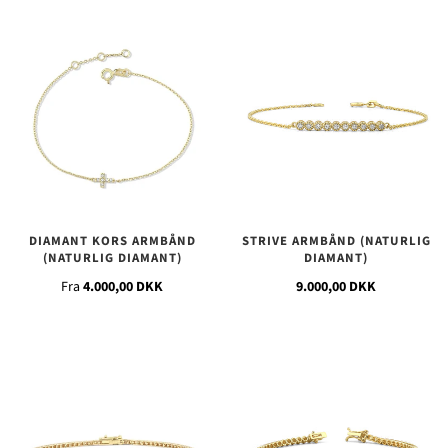
DIAMANT KORS ARMBÅND
STRIVE ARMBÅND (NATURLIG
(NATURLIG DIAMANT)
DIAMANT)
Fra
4.000,00 DKK
9.000,00 DKK