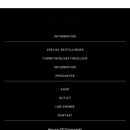
INFORMATION
SPECIAL BESTILLINGER
FORRETNINGSBETINGELSER
INFORMATION
PRODUKTER
SHOP
OUTLET
LAB-GROWN
KONTAKT
House Of Diamonds