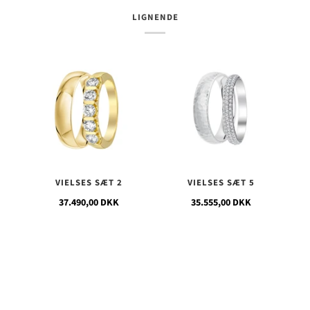
LIGNENDE
VIELSES SÆT 2
VIELSES SÆT 5
37.490,00 DKK
35.555,00 DKK