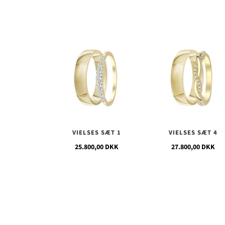
VIELSES SÆT 1
VIELSES SÆT 4
25.800,00 DKK
27.800,00 DKK