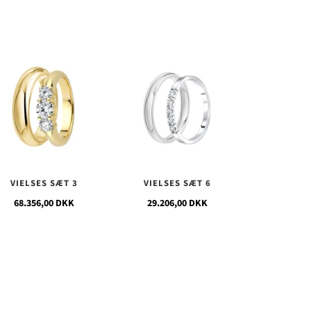
VIELSES SÆT 3
VIELSES SÆT 6
68.356,00 DKK
29.206,00 DKK