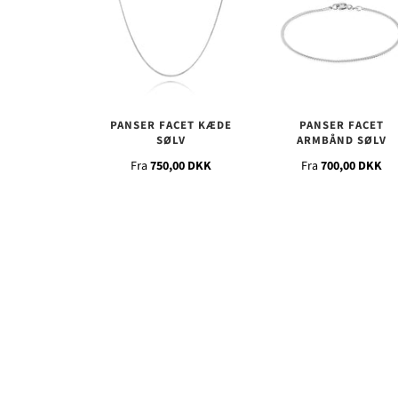
PANSER FACET KÆDE
PANSER FACET
SØLV
ARMBÅND SØLV
Fra
750,00 DKK
Fra
700,00 DKK