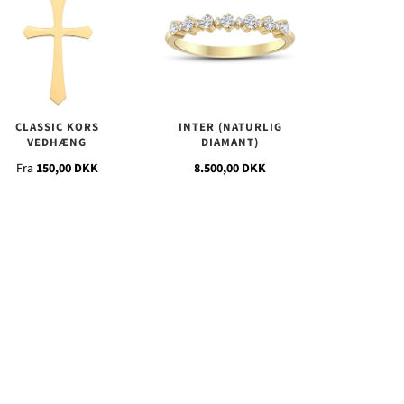
CLASSIC KORS
INTER (NATURLIG
VEDHÆNG
DIAMANT)
Fra
150,00 DKK
8.500,00 DKK