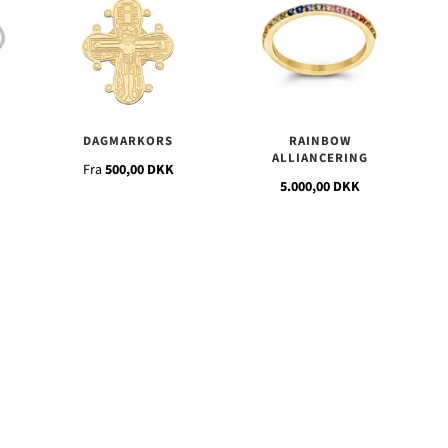
DAGMARKORS
RAINBOW
ALLIANCERING
Fra
500,00 DKK
5.000,00 DKK